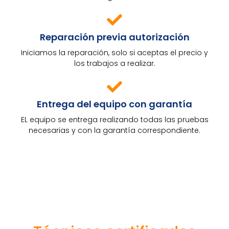
Reparación previa autorización
Iniciamos la reparación, solo si aceptas el precio y
los trabajos a realizar.
Entrega del equipo con garantía
EL equipo se entrega realizando todas las pruebas
necesarias y con la garantía correspondiente.