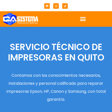
SERVICIO TÉCNICO DE
IMPRESORAS EN QUITO
Contamos con los conocimientos necesarios,
instalaciones y personal calificado para reparar
impresoras Epson, HP, Canon y Samsung, con total
garantía.