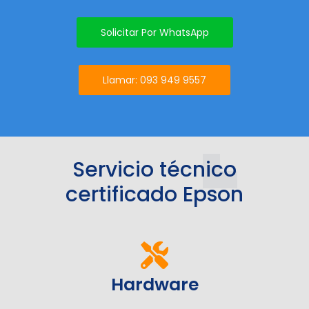
Solicitar Por WhatsApp
Llamar: 093 949 9557
Servicio técnico
certificado Epson
Hardware