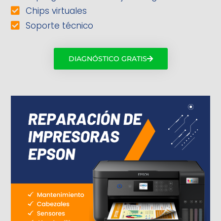
Chips virtuales
Soporte técnico
DIAGNÓSTICO GRATIS