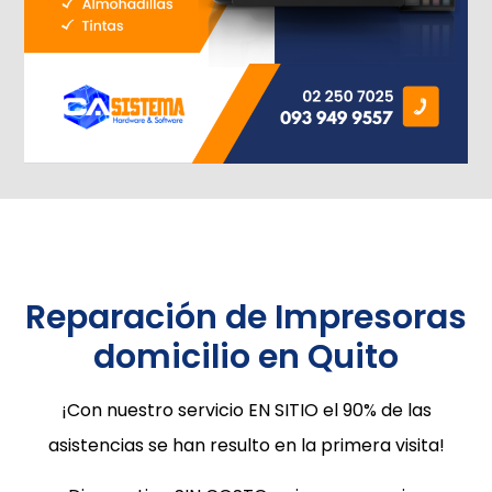
Reparación de Impresoras
domicilio en Quito
¡Con nuestro servicio EN SITIO el 90% de las
asistencias se han resulto en la primera visita!