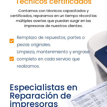
Técnicos certificados
Contamos con técnicos capacitados y
certificados, reparamos en un tiempo récord las
múltiples averías que puedan surgir en las
impresoras de nuestros clientes.
Remplazo de repuestos, partes o
piezas originales.
Limpieza, mantenimiento y engrase
completo en cada servicio que
realizamos.
Especialistas en
Reparación de
impresoras