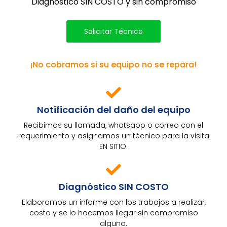
Diagnostico SIN COSTO y sin compromiso
Solicitar Técnico
¡No cobramos si su equipo no se repara!
Notificación del daño del equipo
Recibimos su llamada, whatsapp o correo con el
requerimiento y asignamos un técnico para la visita
EN SITIO.
Diagnóstico SIN COSTO
Elaboramos un informe con los trabajos a realizar,
costo y se lo hacemos llegar sin compromiso
alguno.