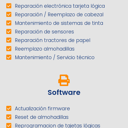
Reparación electrónica tarjeta lógica
Reparación / Reemplazo de cabezal
Mantenimiento de sistemas de tinta
Reparación de sensores
Reparación tractores de papel
Reemplazo almohadillas
Mantenimiento / Servicio técnico
Software
Actualización firmware
Reset de almohadillas
Reprogramacion de tajetas lógicas