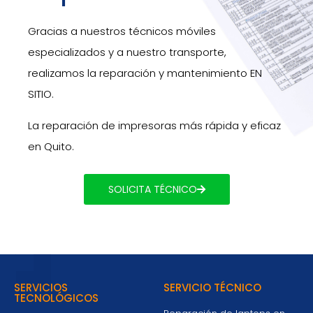
Gracias a nuestros técnicos móviles
especializados y a nuestro transporte,
realizamos la reparación y mantenimiento EN
SITIO.
La reparación de impresoras más rápida y eficaz
en
Quito.
SOLICITA TÉCNICO
SERVICIOS
SERVICIO TÉCNICO
TECNOLÓGICOS